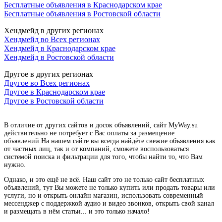
Бесплатные объявления в Краснодарском крае
Бесплатные объявления в Ростовской области
Хендмейд в других регионах
Хендмейд во Всех регионах
Хендмейд в Краснодарском крае
Хендмейд в Ростовской области
Другое в других регионах
Другое во Всех регионах
Другое в Краснодарском крае
Другое в Ростовской области
В отличие от других сайтов и досок объявлений, сайт MyWay.su
действительно не потребует с Вас оплаты за размещение
объявлений.На нашем сайте вы всегда найдёте свежие объявления как
от частных лиц, так и от компаний, сможете воспользоваться
системой поиска и фильтрации для того, чтобы найти то, что Вам
нужно.
Однако, и это ещё не всё. Наш сайт это не только сайт бесплатных
объявлений, тут Вы можете не только купить или продать товары или
услуги, но и открыть онлайн магазин, использовать современный
мессенджер с поддержкой аудио и видео звонков, открыть свой канал
и размещать в нём статьи... и это только начало!