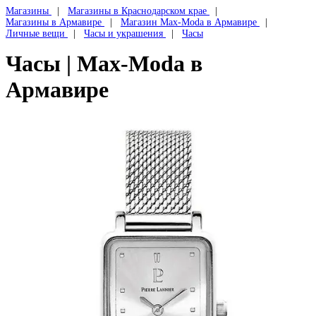
Магазины
Магазины в Краснодарском крае
Магазины в Армавире
Магазин Max-Moda в Армавире
Личные вещи
Часы и украшения
Часы
Часы | Max-Moda в
Армавире